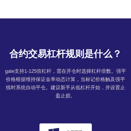
合约交易杠杆规则是什么？
gate支持1-125倍杠杆，需在开仓时选择杠杆倍数。强平
价格根据维持保证金率动态计算，当标记价格触及强平
线时系统自动平仓。建议新手从低杠杆开始，并设置止
盈止损。