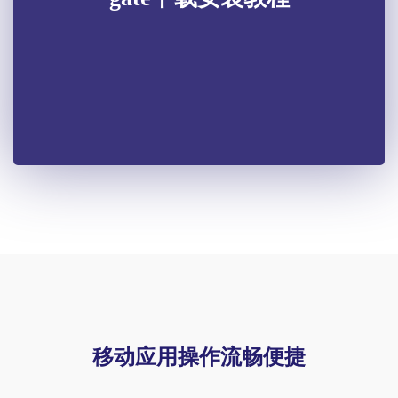
移动应用操作流畅便捷