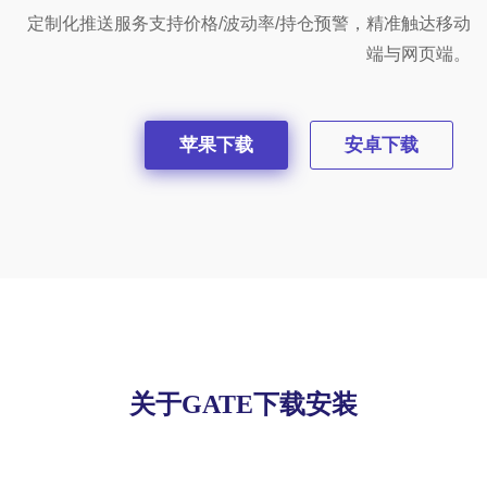
定制化推送服务支持价格/波动率/持仓预警，精准触达移动
端与网页端。
苹果下载
安卓下载
关于GATE下载安装