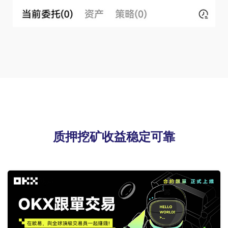
质押挖矿收益稳定可靠