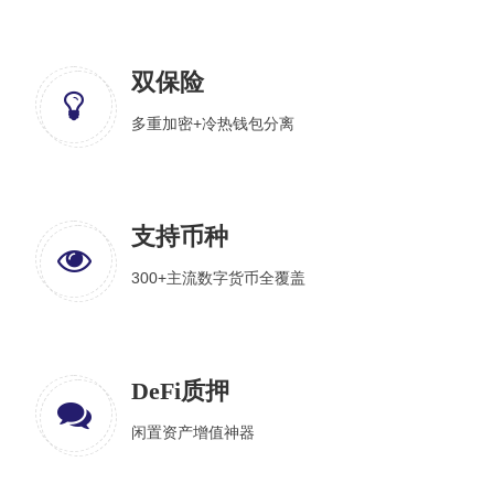
双保险
多重加密+冷热钱包分离
支持币种
300+主流数字货币全覆盖
DeFi质押
闲置资产增值神器