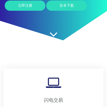
立即注册
安卓下载
闪电交易