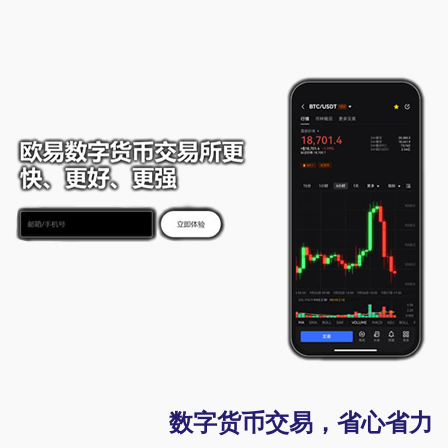
数字货币交易，省心省力