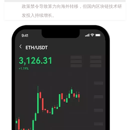
政策禁令导致算力向海外转移，但国内区块链技术研
发投入持续增长。