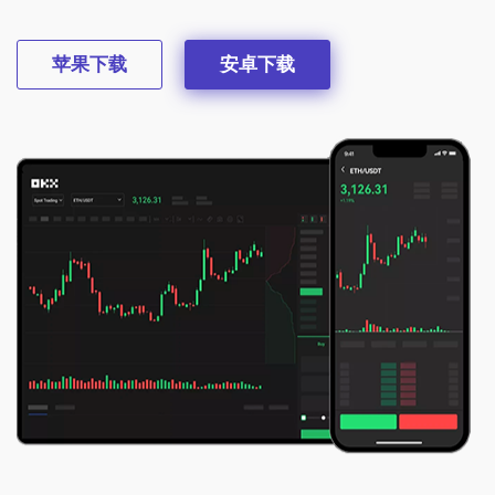
苹果下载
安卓下载