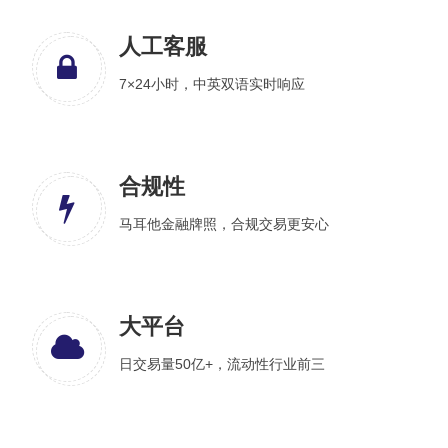
人工客服
7×24小时，中英双语实时响应
合规性
马耳他金融牌照，合规交易更安心
大平台
日交易量50亿+，流动性行业前三