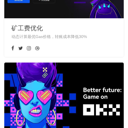
矿工费优化
动态计算最优Gas价格，转账成本降低30%