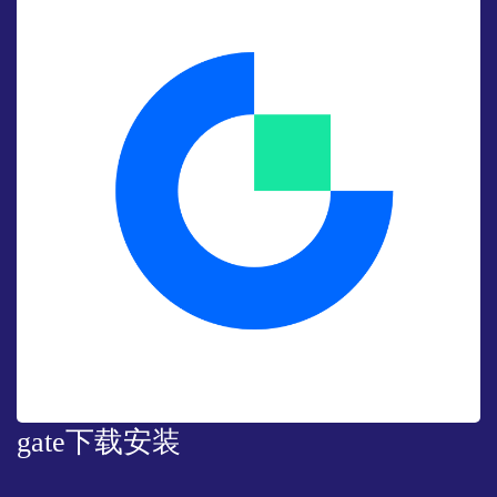
gate下载安装