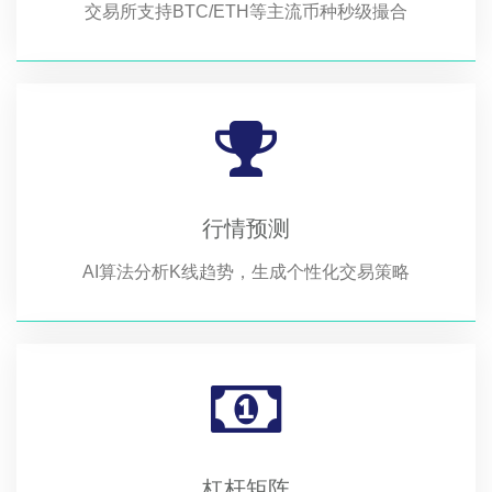
交易所支持BTC/ETH等主流币种秒级撮合
行情预测
AI算法分析K线趋势，生成个性化交易策略
杠杆矩阵