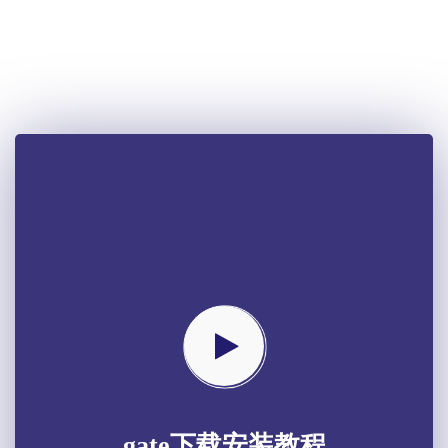
gate下载安装教程