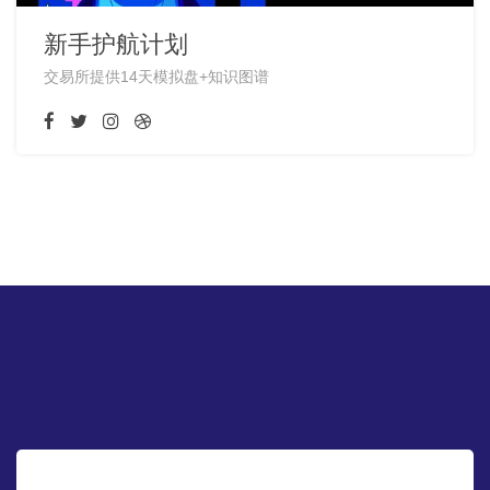
新手护航计划
交易所提供14天模拟盘+知识图谱