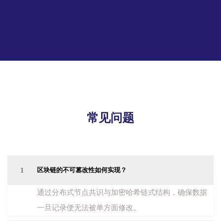
常见问题
1
区块链的不可篡改性如何实现？
通过分布式节点共识与加密哈希链式结构，确保数据
一旦记录便无法被单方面修改。