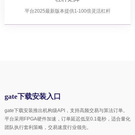
平台2025最新版本提供1-100倍灵活杠杆
gate下载安装入口
gate下载安装推出机构级API，支持高频交易与算法订单。
平台采用FPGA硬件加速，订单延迟低至0.1毫秒，适合量化
团队执行套利策略，交易速度行业领先。