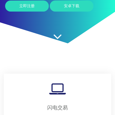
立即注册
安卓下载
闪电交易