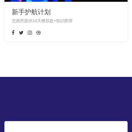
新手护航计划
交易所提供14天模拟盘+知识图谱