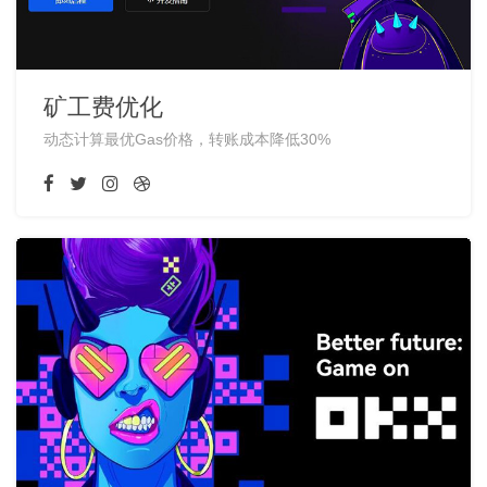
矿工费优化
动态计算最优Gas价格，转账成本降低30%