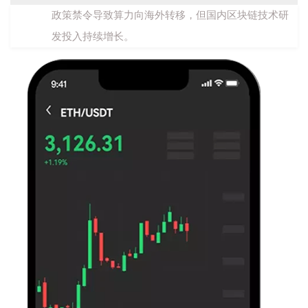
政策禁令导致算力向海外转移，但国内区块链技术研
发投入持续增长。