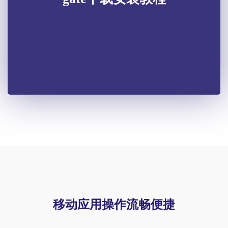
移动应用操作流畅便捷