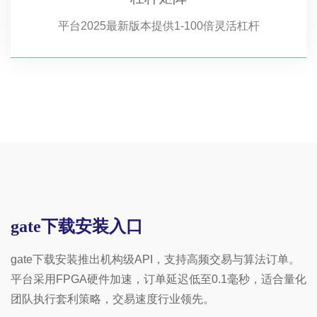
平台2025最新版本提供1-100倍灵活杠杆
gate下载安装入口
gate下载安装推出机构级API，支持高频交易与算法订单。
平台采用FPGA硬件加速，订单延迟低至0.1毫秒，适合量化
团队执行套利策略，交易速度行业领先。