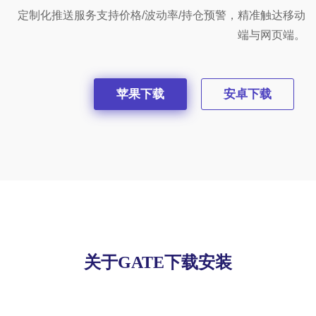
定制化推送服务支持价格/波动率/持仓预警，精准触达移动
端与网页端。
苹果下载
安卓下载
关于GATE下载安装