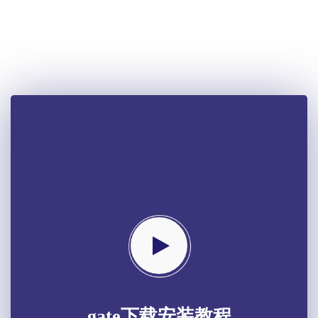
gate下载安装教程