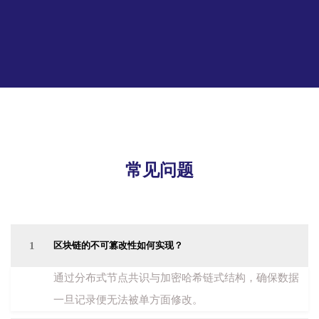
常见问题
1
区块链的不可篡改性如何实现？
通过分布式节点共识与加密哈希链式结构，确保数据
一旦记录便无法被单方面修改。