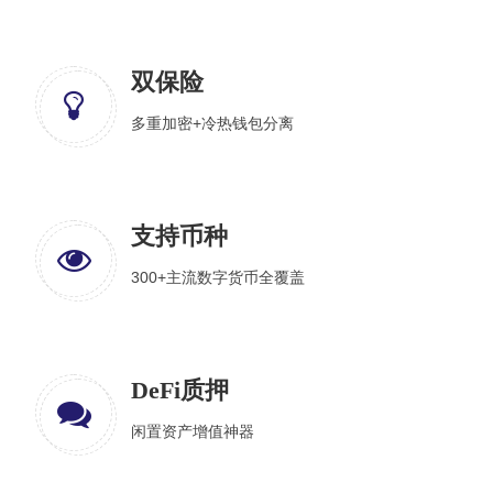
双保险
多重加密+冷热钱包分离
支持币种
300+主流数字货币全覆盖
DeFi质押
闲置资产增值神器