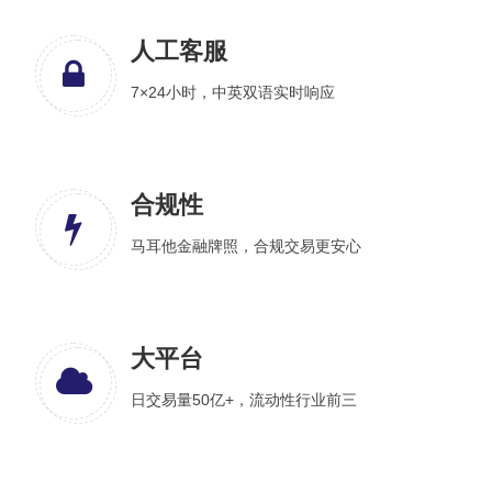
人工客服
7×24小时，中英双语实时响应
合规性
马耳他金融牌照，合规交易更安心
大平台
日交易量50亿+，流动性行业前三