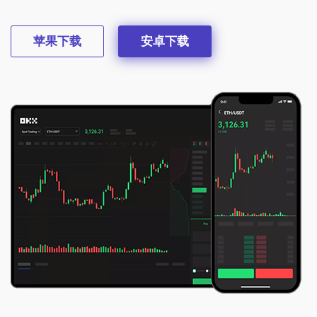
苹果下载
安卓下载