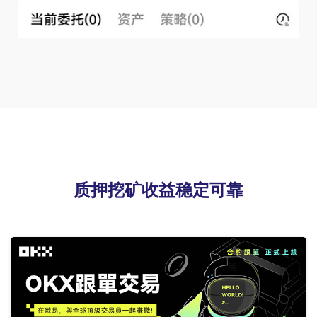
质押挖矿收益稳定可靠