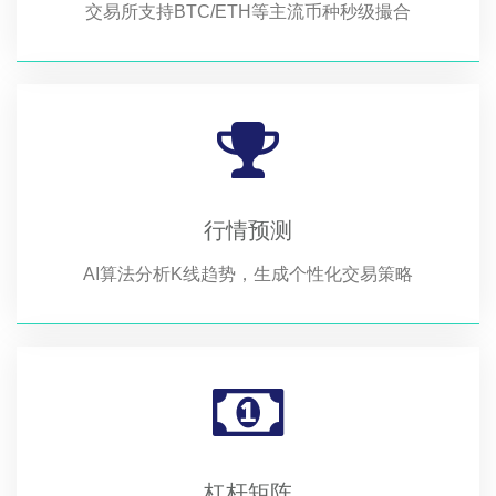
交易所支持BTC/ETH等主流币种秒级撮合
行情预测
AI算法分析K线趋势，生成个性化交易策略
杠杆矩阵