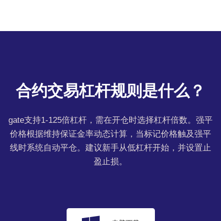
合约交易杠杆规则是什么？
gate支持1-125倍杠杆，需在开仓时选择杠杆倍数。强平
价格根据维持保证金率动态计算，当标记价格触及强平
线时系统自动平仓。建议新手从低杠杆开始，并设置止
盈止损。