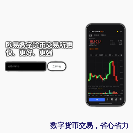
数字货币交易，省心省力